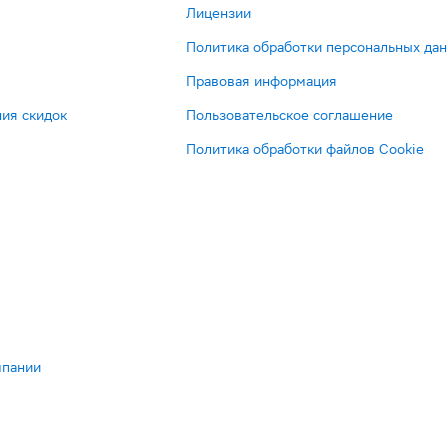
Лицензии
Политика обработки персональных да
Правовая информация
ия скидок
Пользовательское соглашение
Политика обработки файлов Cookie
мпании