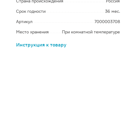
Страна происхождения
Россия
Срок годности
36 мес.
Артикул
7000003708
Место хранения
При комнатной температуре
Инструкция к товару