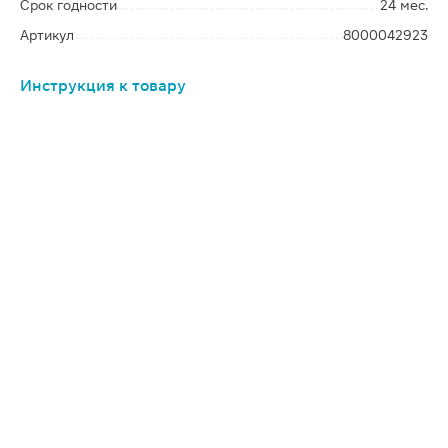
Срок годности
24 мес.
Артикул
8000042923
Инструкция к товару