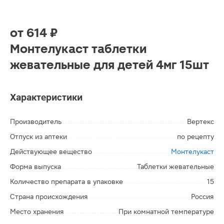
от
614 ₽
Монтелукаст таблетки
жевательные для детей 4мг 15шт
Характеристики
Производитель
Вертекс
Отпуск из аптеки
по рецепту
Действующее вещество
Монтелукаст
Форма выпуска
Таблетки жевательные
Количество препарата в упаковке
15
Страна происхождения
Россия
Место хранения
При комнатной температуре