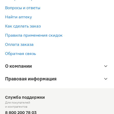
Вопросы и ответы
Найти аптеку
Как сделать заказ
Правила применения скидок
Оплата заказа
Обратная связь
О компании
Правовая информация
Служба поддержки
Для покупателей
и контрагентов
8 800 200 78 03