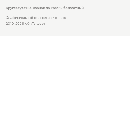
Круглосуточно, звонок по России бесплатный
© Официальный сайт сети «Магнит».
2010-2026 АО «Тандер»