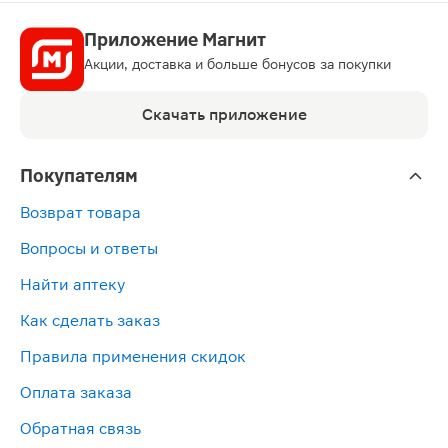
Приложение Магнит
Акции, доставка и больше бонусов за покупки
Скачать приложение
Покупателям
Возврат товара
Вопросы и ответы
Найти аптеку
Как сделать заказ
Правила применения скидок
Оплата заказа
Обратная связь