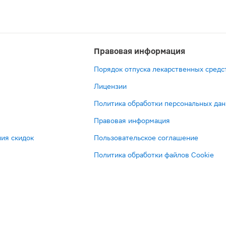
Правовая информация
Порядок отпуска лекарственных средс
Лицензии
Политика обработки персональных да
Правовая информация
ия скидок
Пользовательское соглашение
Политика обработки файлов Cookie