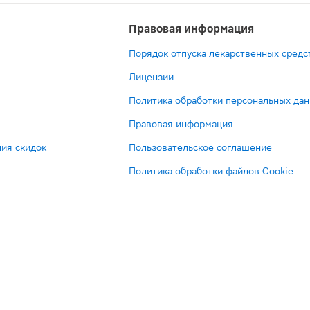
Правовая информация
Порядок отпуска лекарственных средс
Лицензии
Политика обработки персональных да
Правовая информация
ия скидок
Пользовательское соглашение
Политика обработки файлов Cookie