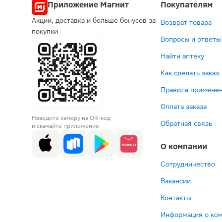
Приложение Магнит
Покупателям
Акции, доставка и больше бонусов за
Возврат товара
покупки
Вопросы и ответы
Найти аптеку
Как сделать заказ
Правила применен
Оплата заказа
Наведите камеру на QR-код
Обратная связь
и скачайте приложение
О компании
Сотрудничество
Вакансии
Контакты
Информация о ко