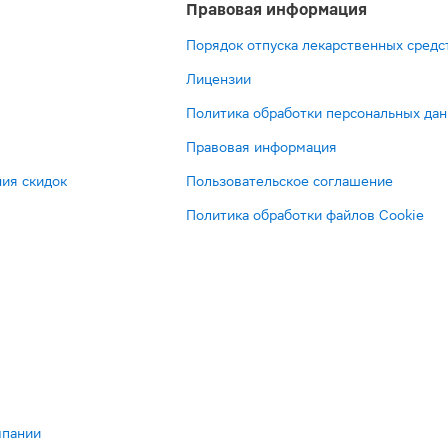
Правовая информация
Порядок отпуска лекарственных средс
Лицензии
Политика обработки персональных да
Правовая информация
ия скидок
Пользовательское соглашение
Политика обработки файлов Cookie
мпании