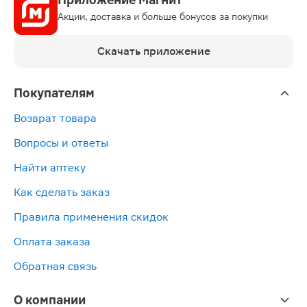
Акции, доставка и больше бонусов за покупки
Скачать приложение
Покупателям
Возврат товара
Вопросы и ответы
Найти аптеку
Как сделать заказ
Правила применения скидок
Оплата заказа
Обратная связь
О компании