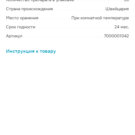
Страна происхождения
Швейцария
Место хранения
При комнатной температуре
Срок годности
24 мес.
Артикул
7000001042
Инструкция к товару