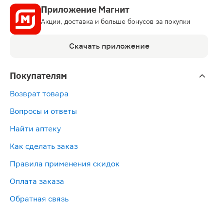
Приложение Магнит
Акции, доставка и больше бонусов за покупки
Скачать приложение
Покупателям
Возврат товара
Вопросы и ответы
Найти аптеку
Как сделать заказ
Правила применения скидок
Оплата заказа
Обратная связь