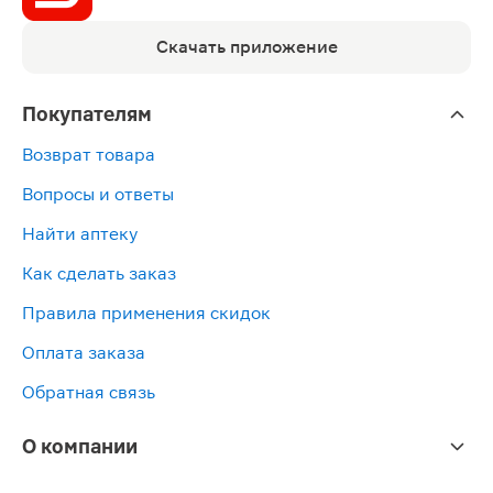
Скачать приложение
Покупателям
Возврат товара
Вопросы и ответы
Найти аптеку
Как сделать заказ
Правила применения скидок
Оплата заказа
Обратная связь
О компании