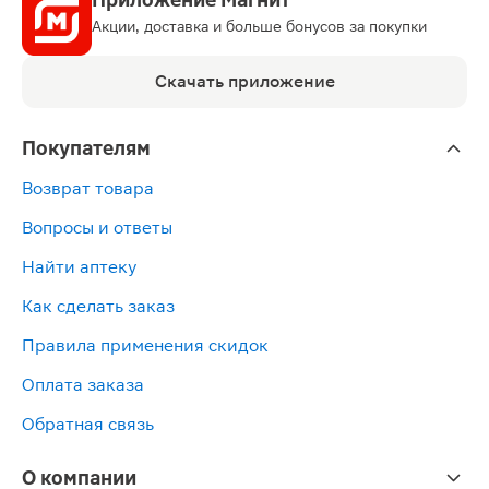
Акции, доставка и больше бонусов за покупки
Скачать приложение
Покупателям
Возврат товара
Вопросы и ответы
Найти аптеку
Как сделать заказ
Правила применения скидок
Оплата заказа
Обратная связь
О компании