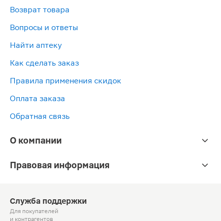
Возврат товара
Вопросы и ответы
Найти аптеку
Как сделать заказ
Правила применения скидок
Оплата заказа
Обратная связь
О компании
Правовая информация
Служба поддержки
Для покупателей
и контрагентов