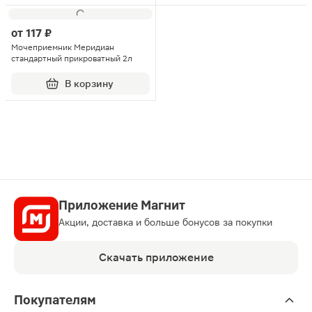
от
117 ₽
Мочеприемник Меридиан
стандартный прикроватный 2л
В корзину
Приложение Магнит
Акции, доставка и больше бонусов за покупки
Скачать приложение
Покупателям