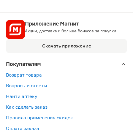
Приложение Магнит
Акции, доставка и больше бонусов за покупки
Скачать приложение
Покупателям
Возврат товара
Вопросы и ответы
Найти аптеку
Как сделать заказ
Правила применения скидок
Оплата заказа