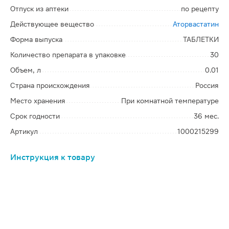
Отпуск из аптеки
по рецепту
Действующее вещество
Аторвастатин
Форма выпуска
ТАБЛЕТКИ
Количество препарата в упаковке
30
Объем, л
0.01
Страна происхождения
Россия
Место хранения
При комнатной температуре
Срок годности
36 мес.
Артикул
1000215299
Инструкция к товару