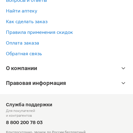
Вопросы и ответы
Найти аптеку
Как сделать заказ
Правила применения скидок
Оплата заказа
Обратная связь
О компании
Правовая информация
Служба поддержки
Для покупателей
и контрагентов
8 800 200 78 03
Круглосуточно, звонок по России бесплатный