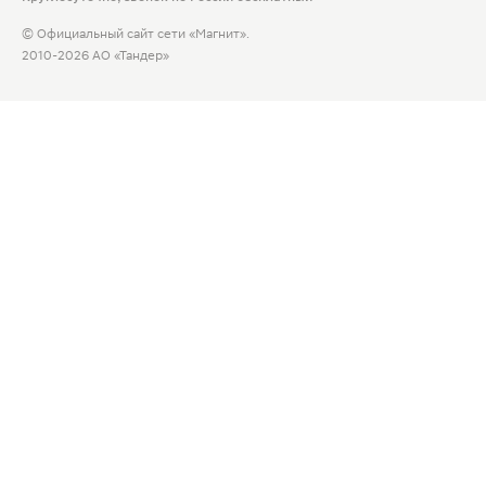
© Официальный сайт сети «Магнит».
2010-2026 АО «Тандер»