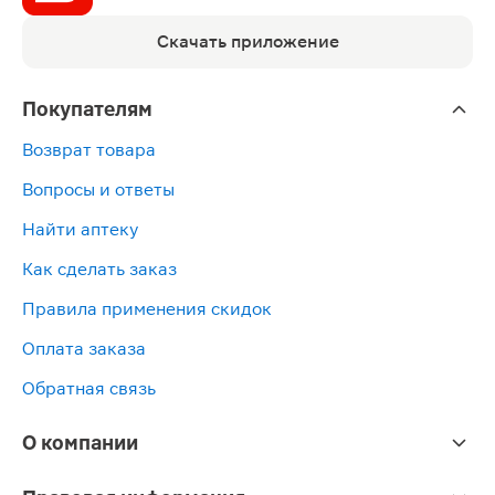
Скачать приложение
Покупателям
Возврат товара
Вопросы и ответы
Найти аптеку
Как сделать заказ
Правила применения скидок
Оплата заказа
Обратная связь
О компании