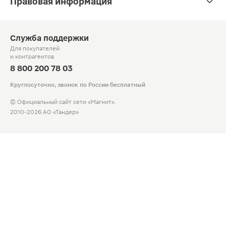
Правовая информация
Служба поддержки
Для покупателей
и контрагентов
8 800 200 78 03
Круглосуточно, звонок по России бесплатный
© Официальный сайт сети «Магнит».
2010-2026 АО «Тандер»