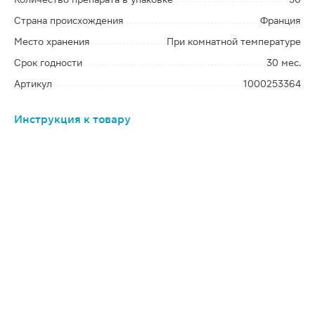
Страна происхождения
Франция
Место хранения
При комнатной температуре
Срок годности
30 мес.
Артикул
1000253364
Инструкция к товару