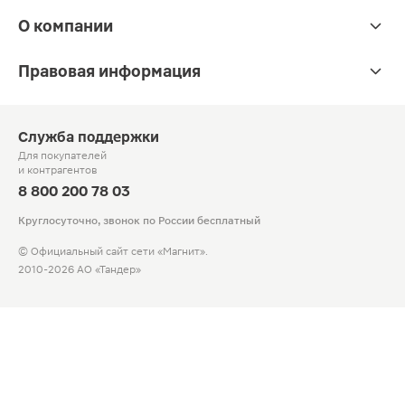
О компании
Правовая информация
Служба поддержки
Для покупателей
и контрагентов
8 800 200 78 03
Круглосуточно, звонок по России бесплатный
© Официальный сайт сети «Магнит».
2010-2026 АО «Тандер»