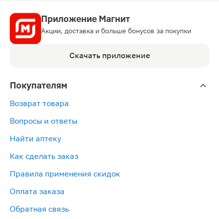
Приложение Магнит
Акции, доставка и больше бонусов за покупки
Скачать приложение
Покупателям
Возврат товара
Вопросы и ответы
Найти аптеку
Как сделать заказ
Правила применения скидок
Оплата заказа
Обратная связь