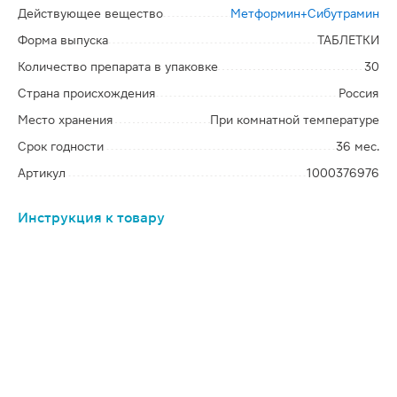
Действующее вещество
Метформин+Сибутрамин
Форма выпуска
ТАБЛЕТКИ
Количество препарата в упаковке
30
Страна происхождения
Россия
Место хранения
При комнатной температуре
Срок годности
36 мес.
Артикул
1000376976
Инструкция к товару