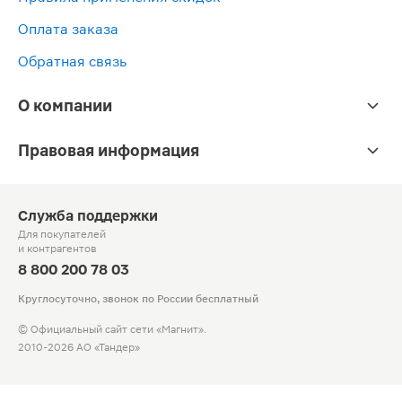
Оплата заказа
Обратная связь
О компании
Правовая информация
Служба поддержки
Для покупателей
и контрагентов
8 800 200 78 03
Круглосуточно, звонок по России бесплатный
© Официальный сайт сети «Магнит».
2010-2026 АО «Тандер»