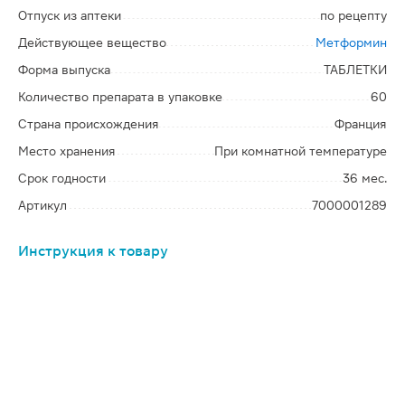
Отпуск из аптеки
по рецепту
Действующее вещество
Метформин
Форма выпуска
ТАБЛЕТКИ
Количество препарата в упаковке
60
Страна происхождения
Франция
Место хранения
При комнатной температуре
Срок годности
36 мес.
Артикул
7000001289
Инструкция к товару