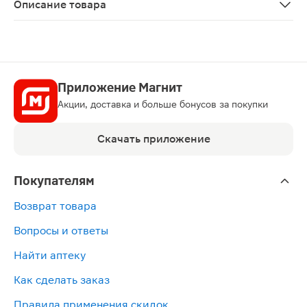
Описание товара
Глюкофаж лонг — таблетки пролонгированного действи
Приложение Магнит
Акции, доставка и больше бонусов за покупки
Скачать приложение
Покупателям
Возврат товара
Вопросы и ответы
Найти аптеку
Как сделать заказ
Правила применения скидок