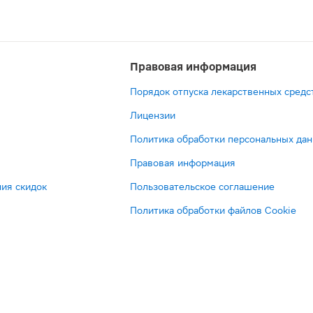
Правовая информация
Порядок отпуска лекарственных средс
Лицензии
Политика обработки персональных да
Правовая информация
ия скидок
Пользовательское соглашение
Политика обработки файлов Cookie