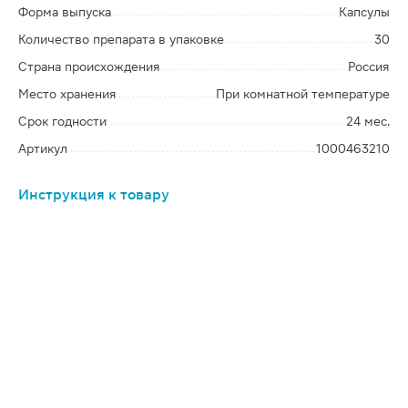
Форма выпуска
Капсулы
Количество препарата в упаковке
30
Страна происхождения
Россия
Место хранения
При комнатной температуре
Срок годности
24 мес.
Артикул
1000463210
Инструкция к товару