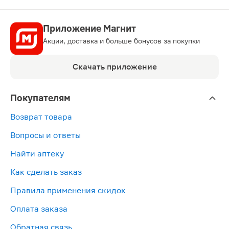
Приложение Магнит
Акции, доставка и больше бонусов за покупки
Скачать приложение
Покупателям
Возврат товара
Вопросы и ответы
Найти аптеку
Как сделать заказ
Правила применения скидок
Оплата заказа
Обратная связь