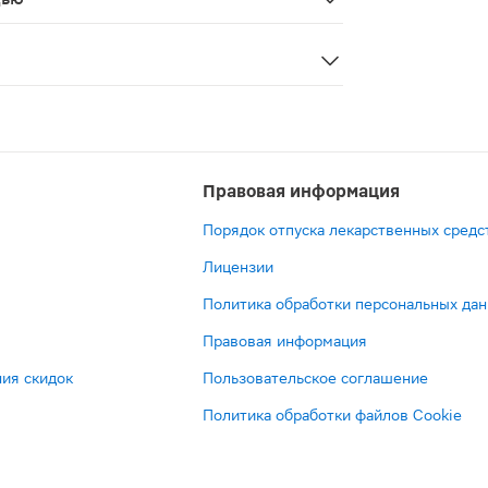
местр) и период лактации
Правовая информация
Порядок отпуска лекарственных средс
Лицензии
Политика обработки персональных да
Правовая информация
ия скидок
Пользовательское соглашение
Политика обработки файлов Cookie