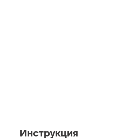
Инструкция