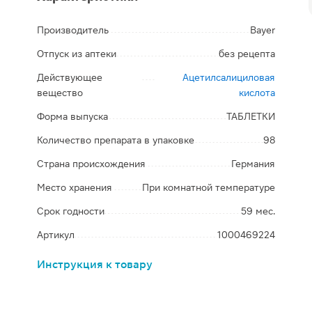
Производитель
Bayer
Отпуск из аптеки
без рецепта
Действующее
Ацетилсалициловая
вещество
кислота
Форма выпуска
ТАБЛЕТКИ
Количество препарата в упаковке
98
Страна происхождения
Германия
Место хранения
При комнатной температуре
Срок годности
59 мес.
Артикул
1000469224
Инструкция к товару