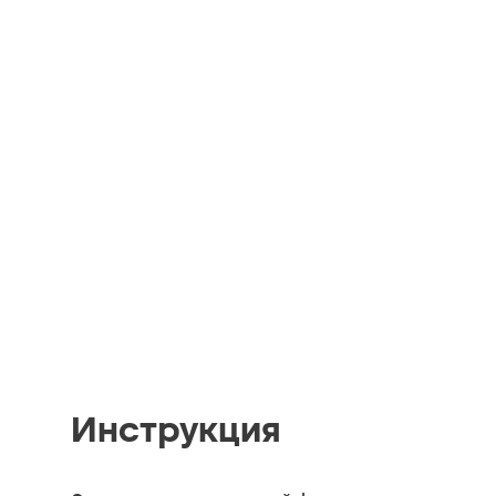
Инструкция