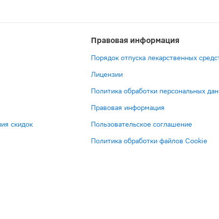
Правовая информация
Порядок отпуска лекарственных средс
Лицензии
Политика обработки персональных да
Правовая информация
ия скидок
Пользовательское соглашение
Политика обработки файлов Cookie