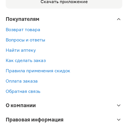
Скачать приложение
Покупателям
Возврат товара
Вопросы и ответы
Найти аптеку
Как сделать заказ
Правила применения скидок
Оплата заказа
Обратная связь
О компании
Правовая информация