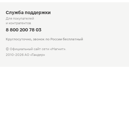
Служба поддержки
Для покупателей
и контрагентов
8 800 200 78 03
Круглосуточно, звонок по России бесплатный
© Официальный сайт сети «Магнит».
2010-2026 АО «Тандер»