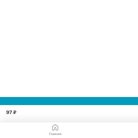
97 ₽
Главная