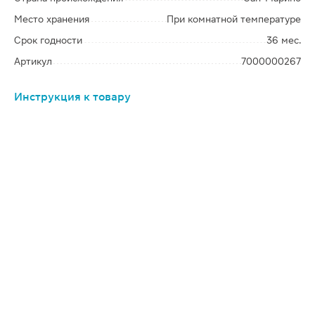
Место хранения
При комнатной температуре
Срок годности
36 мес.
Артикул
7000000267
Инструкция к товару