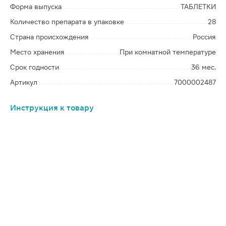
Форма выпуска
ТАБЛЕТКИ
Количество препарата в упаковке
28
Страна происхождения
Россия
Место хранения
При комнатной температуре
Срок годности
36 мес.
Артикул
7000002487
Инструкция к товару