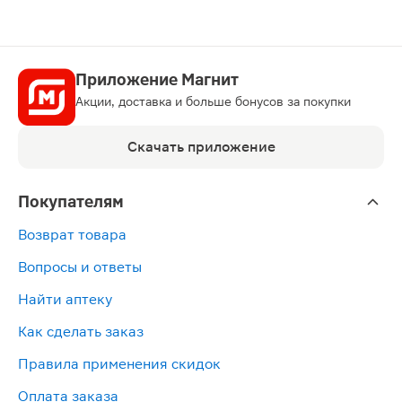
Приложение Магнит
Акции, доставка и больше бонусов за покупки
Скачать приложение
Покупателям
Возврат товара
Вопросы и ответы
Найти аптеку
Как сделать заказ
Правила применения скидок
Оплата заказа