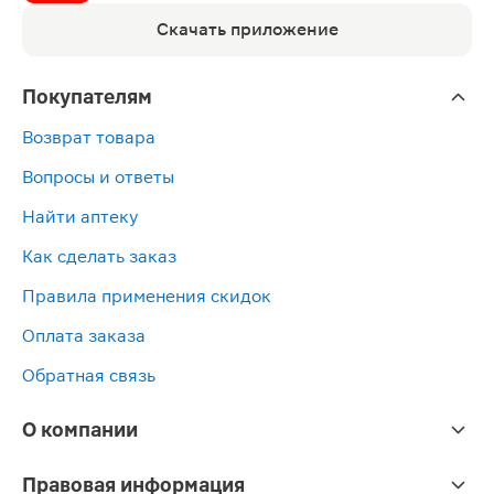
Скачать приложение
Покупателям
Возврат товара
Вопросы и ответы
Найти аптеку
Как сделать заказ
Правила применения скидок
Оплата заказа
Обратная связь
О компании
Правовая информация