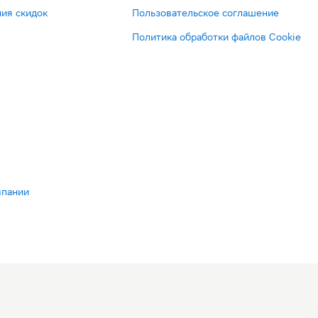
ия скидок
Пользовательское соглашение
Политика обработки файлов Cookie
мпании