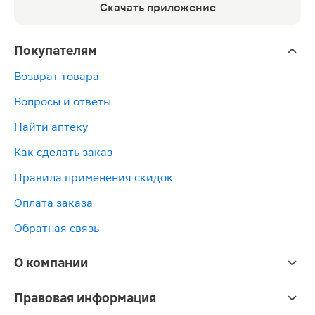
Скачать приложение
Покупателям
Возврат товара
Вопросы и ответы
Найти аптеку
Как сделать заказ
Правила применения скидок
Оплата заказа
Обратная связь
О компании
Правовая информация