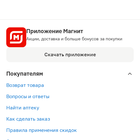
Приложение Магнит
Акции, доставка и больше бонусов за покупки
Скачать приложение
Покупателям
Возврат товара
Вопросы и ответы
Найти аптеку
Как сделать заказ
Правила применения скидок