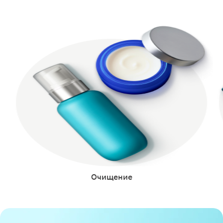
Очищение