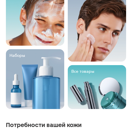
Наборы
Все товары
Потребности вашей кожи