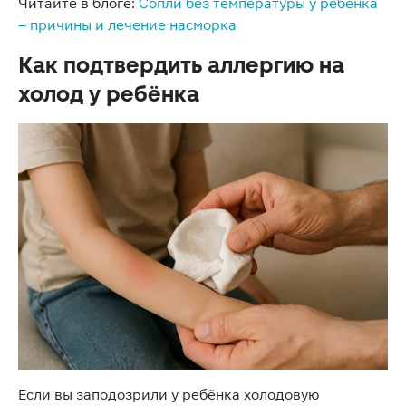
Читайте в блоге:
Сопли без температуры у ребёнка
– причины и лечение насморка
Как подтвердить аллергию на
холод у ребёнка
Если вы заподозрили у ребёнка холодовую