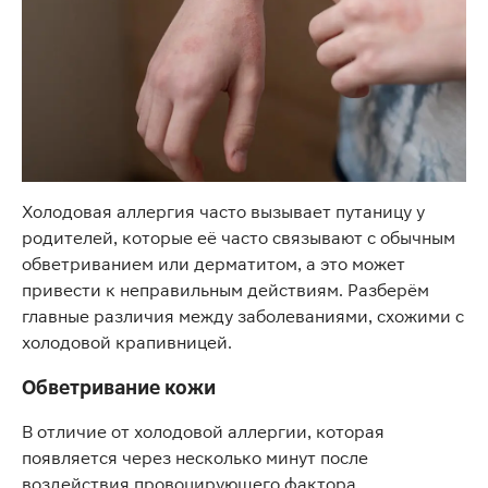
Холодовая аллергия часто вызывает путаницу у
родителей, которые её часто связывают с обычным
обветриванием или дерматитом, а это может
привести к неправильным действиям. Разберём
главные различия между заболеваниями, схожими с
холодовой крапивницей.
Обветривание кожи
В отличие от холодовой аллергии, которая
появляется через несколько минут после
воздействия провоцирующего фактора,