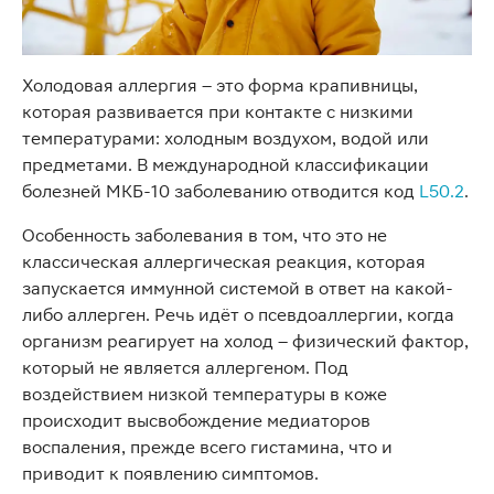
Холодовая аллергия – это форма крапивницы,
которая развивается при контакте с низкими
температурами: холодным воздухом, водой или
предметами. В международной классификации
болезней МКБ-10 заболеванию отводится код
L50.2
.
Особенность заболевания в том, что это не
классическая аллергическая реакция, которая
запускается иммунной системой в ответ на какой-
либо аллерген. Речь идёт о псевдоаллергии, когда
организм реагирует на холод – физический фактор,
который не является аллергеном. Под
воздействием низкой температуры в коже
происходит высвобождение медиаторов
воспаления, прежде всего гистамина, что и
приводит к появлению симптомов.