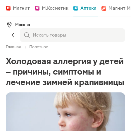
Магнит
М.Косметик
Аптека
Магнит М
Москва
Главная
Полезное
Холодовая аллергия у детей
– причины, симптомы и
лечение зимней крапивницы