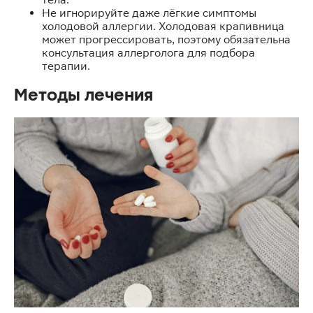
Не игнорируйте даже лёгкие симптомы
холодовой аллергии. Холодовая крапивница
может прогрессировать, поэтому обязательна
консультация аллерголога для подбора
терапии.
Методы лечения