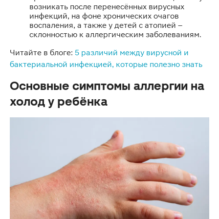
возникать после перенесённых вирусных
инфекций, на фоне хронических очагов
воспаления, а также у детей с атопией –
склонностью к аллергическим заболеваниям.
Читайте в блоге:
5 различий между вирусной и
бактериальной инфекцией, которые полезно знать
Основные симптомы аллергии на
холод у ребёнка