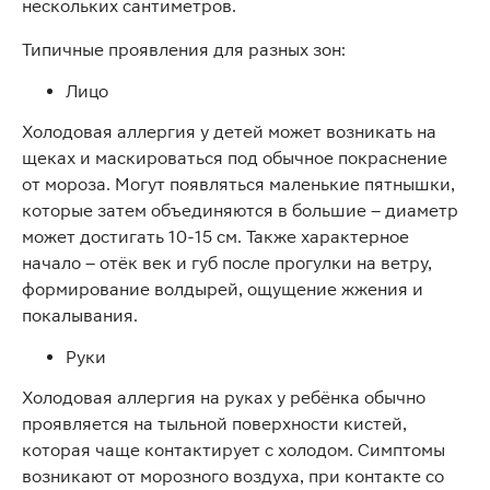
нескольких сантиметров.
Типичные проявления для разных зон:
Лицо
Холодовая аллергия у детей может возникать на
щеках и маскироваться под обычное покраснение
от мороза. Могут появляться маленькие пятнышки,
которые затем объединяются в большие – диаметр
может достигать 10-15 см. Также характерное
начало – отёк век и губ после прогулки на ветру,
формирование волдырей, ощущение жжения и
покалывания.
Руки
Холодовая аллергия на руках у ребёнка обычно
проявляется на тыльной поверхности кистей,
которая чаще контактирует с холодом. Симптомы
возникают от морозного воздуха, при контакте со