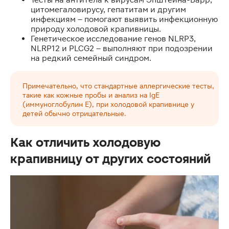
цитомегаловирусу, гепатитам и другим
инфекциям – помогают выявить инфекционную
природу холодовой крапивницы.
Генетическое исследование генов NLRP3,
NLRP12 и PLCG2 – выполняют при подозрении
на редкий семейный синдром.
Примечательно, что стандартные аллергические тесты,
такие как кожные пробы и анализ на IgE
(иммуноглобулин Е), при холодовой крапивнице у
детей обычно отрицательные.
Как отличить холодовую
крапивницу от других состояний