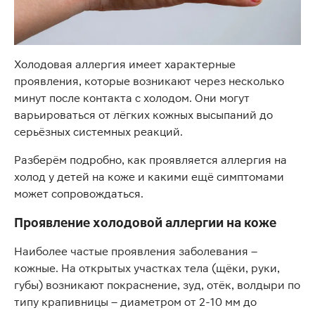
Холодовая аллергия имеет характерные
проявления, которые возникают через несколько
минут после контакта с холодом. Они могут
варьироваться от лёгких кожных высыпаний до
серьёзных системных реакций.
Разберём подробно, как проявляется аллергия на
холод у детей на коже и какими ещё симптомами
может сопровождаться.
Проявление холодовой аллергии на коже
Наиболее частые проявления заболевания –
кожные. На открытых участках тела (щёки, руки,
губы) возникают покраснение, зуд, отёк, волдыри по
типу крапивницы – диаметром от 2-10 мм до