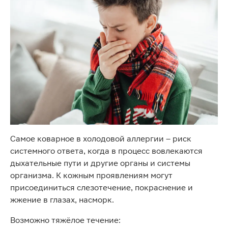
Самое коварное в холодовой аллергии – риск
системного ответа, когда в процесс вовлекаются
дыхательные пути и другие органы и системы
организма. К кожным проявлениям могут
присоединиться слезотечение, покраснение и
жжение в глазах, насморк.
Возможно тяжёлое течение: