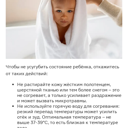
Чтобы не усугубить состояние ребёнка, откажитесь
от таких действий:
Не растирайте кожу жёстким полотенцем,
шерстяной тканью или тем более снегом – это
не согревает, а только усиливает раздражение
и может вызвать микротравмы.
Не используйте горячую воду для согревания:
резкий перепад температуры может усилить
отёк и зуд. Оптимальная температура – не
выше 37-39°C, то есть близкая к температуре
тела.