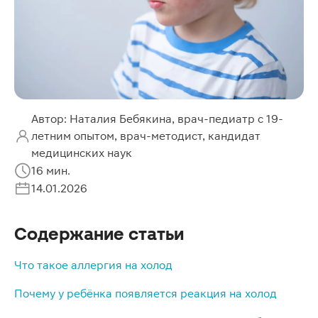
Автор: Наталия Бебякина, врач-педиатр с 19-
летним опытом, врач-методист, кандидат
медицинских наук
16 мин.
14.01.2026
Содержание статьи
Что такое аллергия на холод
Почему у ребёнка появляется реакция на холод