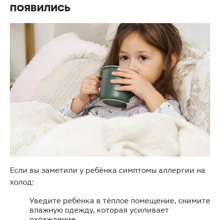
появились
Если вы заметили у ребёнка симптомы аллергии на
холод:
Уведите ребёнка в тёплое помещение, снимите
влажную одежду, которая усиливает
охлаждение.