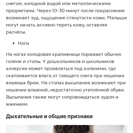
снегом, холодной водой или металлическими
предметами. Через 10-30 минут после покраснения
возникает зуд, ощущение стянутости кожи. Малыши
могут начать активно тереть кожу, оставляя
расчёсы.
Ноги
На ногах холодовая крапивница поражает обычно
голени и стопы. У дошкольников и школьников
аллергия может проявляться под коленями, где
скапливается влага от тающего снега при ношении
влажных брюк. На стопах высыпания возникают при
ношении влажной, недостаточно утеплённой обуви.
Высыпания также могут сопровождаться зудом и
жжением.
Дыхательные и общие признаки