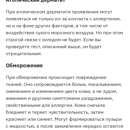
При атопическом дерматите проявления могут
появляться не только из-за контакта с аллергеном,
но и на фоне других факторов, в том числе от
воздействия сухого морозного воздуха. Но при этом
строгой связи с холодом не будет. Если вы
проведёте тест, описанный выше, он будет
отрицательным.
Обморожение
При обморожении происходит повреждение
тканей. Оно сопровождается болью, покалыванием,
онемением и изменением цвета кожи, а не зудом,
жжением и другими симптомами раздражения,
свойственными для аллергии. Кожа сначала
бледнеет и теряет чувствительность, затем
краснеет или синеет. Могут формироваться пузыри
с жидкостью, а после заживления нередко остаются