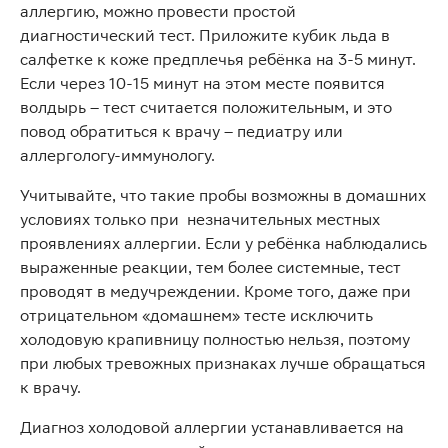
аллергию, можно провести простой
диагностический тест. Приложите кубик льда в
салфетке к коже предплечья ребёнка на 3-5 минут.
Если через 10-15 минут на этом месте появится
волдырь – тест считается положительным, и это
повод обратиться к врачу – педиатру или
аллергологу-иммунологу.
Учитывайте, что такие пробы возможны в домашних
условиях только при незначительных местных
проявлениях аллергии. Если у ребёнка наблюдались
выраженные реакции, тем более системные, тест
проводят в медучреждении. Кроме того, даже при
отрицательном «домашнем» тесте исключить
холодовую крапивницу полностью нельзя, поэтому
при любых тревожных признаках лучше обращаться
к врачу.
Диагноз холодовой аллергии устанавливается на