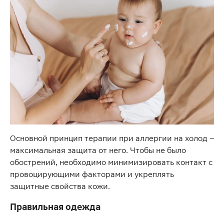
Основной принцип терапии при аллергии на холод –
максимальная защита от него. Чтобы не было
обострений, необходимо минимизировать контакт с
провоцирующими факторами и укреплять
защитные свойства кожи.
Правильная одежда