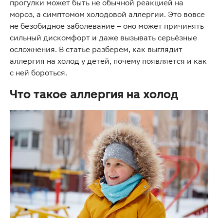
прогулки может быть не обычной реакцией на
мороз, а симптомом холодовой аллергии. Это вовсе
не безобидное заболевание – оно может причинять
сильный дискомфорт и даже вызывать серьёзные
осложнения. В статье разберём, как выглядит
аллергия на холод у детей, почему появляется и как
с ней бороться.
Что такое аллергия на холод