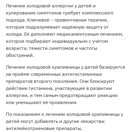
Лечение холодовой аллергии у детей и
купирование симптомов требует комплексного
подхода. Ключевое – превентивная терапия,
которая подразумевает надёжную защиту от
холода. Её дополняют медикаментозным лечением,
которое подбирают индивидуально с учётом
возраста, тяжести симптомов и частоты
обострений.
Лечение холодовой крапивницы у детей базируется
на приёме современных антигистаминных
препаратов второго поколения. Они блокируют
действие гистамина, участвующее в развитии
аллергии, и тем самым предотвращают реакцию
или уменьшают её проявления.
По показаниям к лечению холодовой крапивницы у
детей могут добавлять и другие лекарства:
антилейкотриеновые препараты,