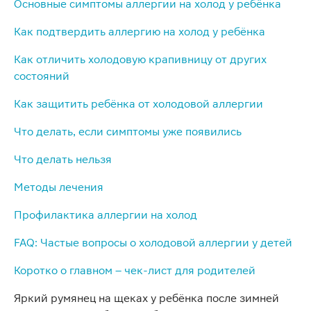
Основные симптомы аллергии на холод у ребёнка
Как подтвердить аллергию на холод у ребёнка
Как отличить холодовую крапивницу от других
состояний
Как защитить ребёнка от холодовой аллергии
Что делать, если симптомы уже появились
Что делать нельзя
Методы лечения
Профилактика аллергии на холод
FAQ: Частые вопросы о холодовой аллергии у детей
Коротко о главном – чек-лист для родителей
Яркий румянец на щеках у ребёнка после зимней