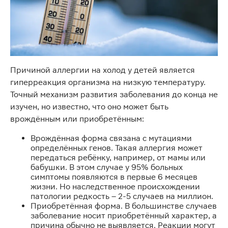
Причиной аллергии на холод у детей является
гиперреакция организма на низкую температуру.
Точный механизм развития заболевания до конца не
изучен, но известно, что оно может быть
врождённым или приобретённым:
Врождённая форма связана с мутациями
определённых генов. Такая аллергия может
передаться ребёнку, например, от мамы или
бабушки. В этом случае у 95% больных
симптомы появляются в первые 6 месяцев
жизни. Но наследственное происхождении
патологии редкость – 2-5 случаев на миллион.
Приобретённая форма. В большинстве случаев
заболевание носит приобретённый характер, а
причина обычно не выявляется. Реакции могут