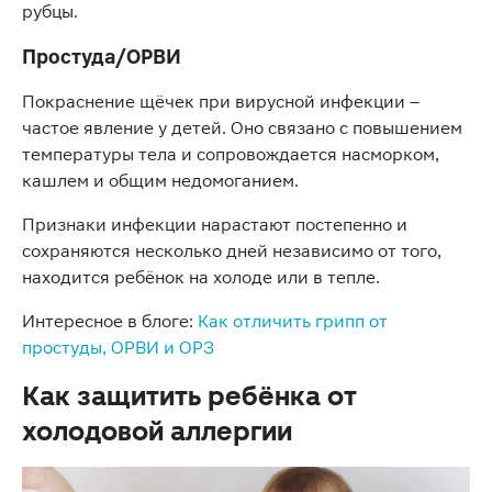
рубцы.
Простуда/ОРВИ
Покраснение щёчек при вирусной инфекции –
частое явление у детей. Оно связано с повышением
температуры тела и сопровождается насморком,
кашлем и общим недомоганием.
Признаки инфекции нарастают постепенно и
сохраняются несколько дней независимо от того,
находится ребёнок на холоде или в тепле.
Интересное в блоге:
Как отличить грипп от
простуды, ОРВИ и ОРЗ
Как защитить ребёнка от
холодовой аллергии