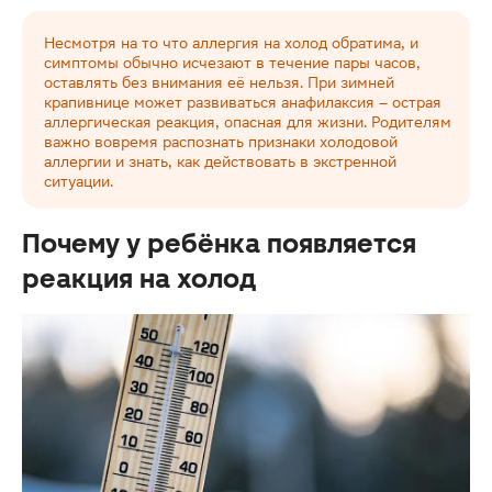
Несмотря на то что аллергия на холод обратима, и
симптомы обычно исчезают в течение пары часов,
оставлять без внимания её нельзя. При зимней
крапивнице может развиваться анафилаксия – острая
аллергическая реакция, опасная для жизни. Родителям
важно вовремя распознать признаки холодовой
аллергии и знать, как действовать в экстренной
ситуации.
Почему у ребёнка появляется
реакция на холод