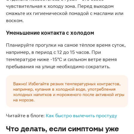
чувствительная к холоду зона. Перед выходом
смажьте их гигиенической помадой с маслами или
воском.
Уменьшение контакта с холодом
Планируйте прогулки на самое тёплое время суток,
например, в период с 12 до 15 часов. При
температуре ниже -15°C и сильном ветре время
пребывания на улице необходимо сократить.
Важно! Избегайте резких температурных контрастов,
например, купания в холодной воде, употребления
холодных напитков и мороженого после активной игры
на морозе.
Читайте в блоге:
Как быстро вылечить простуду
Что делать, если симптомы уже