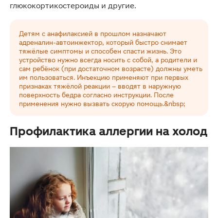
глюкокортикостероиды и другие.
Детям с анафилаксией в прошлом назначают
адреналин-автоинжектор, который быстро снимает
тяжёлые симптомы и способен спасти жизнь. Это
устройство нужно всегда носить с собой, а родители и
сам ребёнок (при достаточном возрасте) должны уметь
им пользоваться. Инъекцию применяют при первых
признаках тяжёлой реакции – вводят в наружную
поверхность бедра согласно инструкции. После
применения нужно вызвать скорую помощь.&nbsp;
Профилактика аллергии на холод