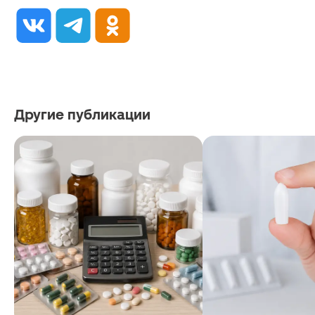
Другие публикации