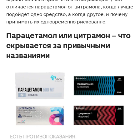
отличается парацетамол от цитрамона, когда лучше
подойдёт одно средство, а когда другое, и почему
принимать их одновременно рискованно.
Парацетамол или цитрамон – что
скрывается за привычными
названиями