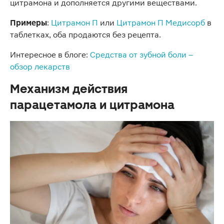
цитрамона и дополняется другими веществами.
Примеры
:
Цитрамон П
или
Цитрамон П Медисорб
в
таблетках, оба продаются без рецепта.
Интересное в блоге:
Средства от зубной боли –
обзор лекарств
Механизм действия
парацетамола и цитрамона