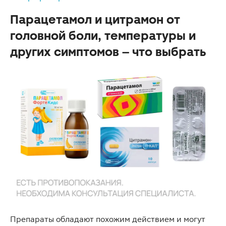
Парацетамол и цитрамон от
головной боли, температуры и
других симптомов – что выбрать
Препараты обладают похожим действием и могут