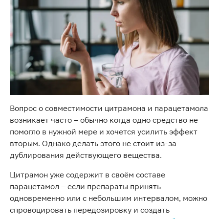
Вопрос о совместимости цитрамона и парацетамола
возникает часто – обычно когда одно средство не
помогло в нужной мере и хочется усилить эффект
вторым. Однако делать этого не стоит из-за
дублирования действующего вещества.
Цитрамон уже содержит в своём составе
парацетамол – если препараты принять
одновременно или с небольшим интервалом, можно
спровоцировать передозировку и создать