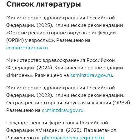
Список литературы
Министерство здравоохранения Российской
Федерации. (2025). Клинические рекомендации
«Острые респираторные вирусные инфекции
(ОРВИ) у взрослых». Размещено на
cr.minzdrav.gov.ru
.
Министерство здравоохранения Российской
Федерации. (2024). Клинические рекомендации
«Мигрень». Размещено на
cr.minzdrav.gov.ru
.
Министерство здравоохранения Российской
Федерации. (2022). Клинические рекомендации.
Острая респираторная вирусная инфекция (ОРВИ).
Размещено на
cr.minzdrav.gov.ru
.
Государственная фармакопея Российской
Федерации XV издания. (2023). Парацетамол.
Размещено на
pharmacopoeia.regmed.ru
.