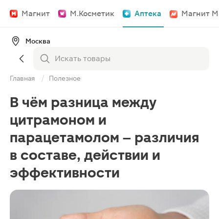
Магнит
М.Косметик
Аптека
Магнит М
Москва
Главная
Полезное
В чём разница между
цитрамоном и
парацетамолом – различия
в составе, действии и
эффективности