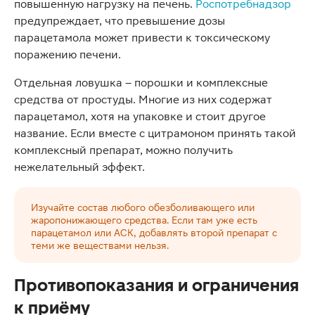
повышенную нагрузку на печень.
Роспотребнадзор
предупреждает, что превышение дозы
парацетамола может привести к токсическому
поражению печени.
Отдельная ловушка – порошки и комплексные
средства от простуды. Многие из них содержат
парацетамол, хотя на упаковке и стоит другое
название. Если вместе с цитрамоном принять такой
комплексный препарат, можно получить
нежелательный эффект.
Изучайте состав любого обезболивающего или
жаропонижающего средства. Если там уже есть
парацетамол или АСК, добавлять второй препарат с
теми же веществами нельзя.
Противопоказания и ограничения
к приёму