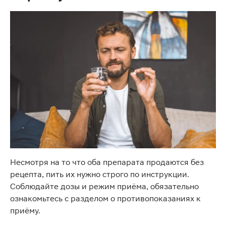
Несмотря на то что оба препарата продаются без
рецепта, пить их нужно строго по инструкции.
Соблюдайте дозы и режим приёма, обязательно
ознакомьтесь с разделом о противопоказаниях к
приёму.