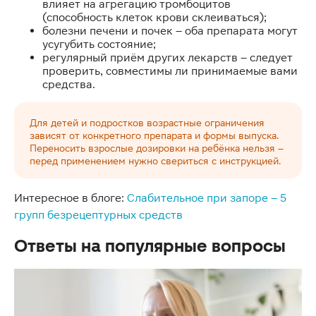
влияет на агрегацию тромбоцитов
(способность клеток крови склеиваться);
болезни печени и почек – оба препарата могут
усугубить состояние;
регулярный приём других лекарств – следует
проверить, совместимы ли принимаемые вами
средства.
Для детей и подростков возрастные ограничения
зависят от конкретного препарата и формы выпуска.
Переносить взрослые дозировки на ребёнка нельзя –
перед применением нужно свериться с инструкцией.
Интересное в блоге:
Слабительное при запоре – 5
групп безрецептурных средств
Ответы на популярные вопросы