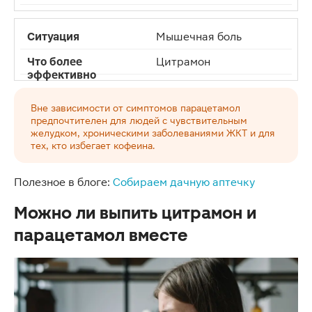
Мышечная боль
Цитрамон
Вне зависимости от симптомов парацетамол
предпочтителен для людей с чувствительным
желудком, хроническими заболеваниями ЖКТ и для
тех, кто избегает кофеина.
Полезное в блоге:
Собираем дачную аптечку
Можно ли выпить цитрамон и
парацетамол вместе