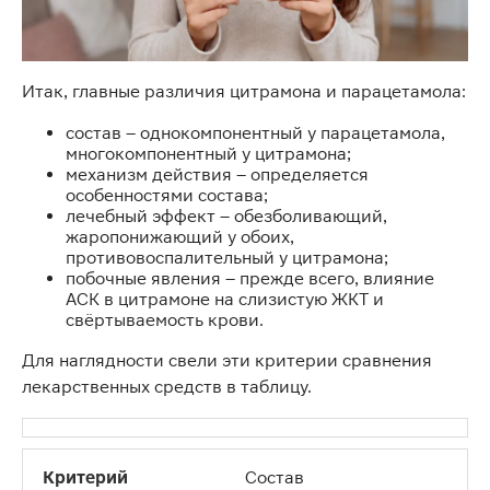
Итак, главные различия цитрамона и парацетамола:
состав – однокомпонентный у парацетамола,
многокомпонентный у цитрамона;
механизм действия – определяется
особенностями состава;
лечебный эффект – обезболивающий,
жаропонижающий у обоих,
противовоспалительный у цитрамона;
побочные явления – прежде всего, влияние
АСК в цитрамоне на слизистую ЖКТ и
свёртываемость крови.
Для наглядности свели эти критерии сравнения
лекарственных средств в таблицу.
Состав