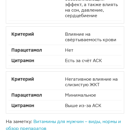
эффект, а также влиять
на сон, давление,
сердцебиение
Влияние на
свёртываемость крови
Нет
Есть за счёт АСК
Негативное влияние на
слизистую ЖКТ
Минимальное
Выше из-за АСК
На заметку:
Витамины для мужчин – виды, нормы и
обзор препаратов