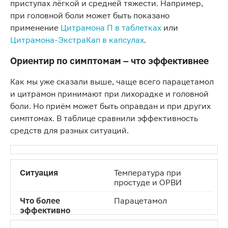
приступах лёгкой и средней тяжести. Например,
при головной боли может быть показано
применение
Цитрамона П в таблетках
или
Цитрамона-ЭкстраКап в капсулах
.
Ориентир по симптомам – что эффективнее
Как мы уже сказали выше, чаще всего парацетамол
и цитрамон принимают при лихорадке и головной
боли. Но приём может быть оправдан и при других
симптомах. В таблице сравнили эффективность
средств для разных ситуаций.
Температура при
простуде и ОРВИ
Парацетамол