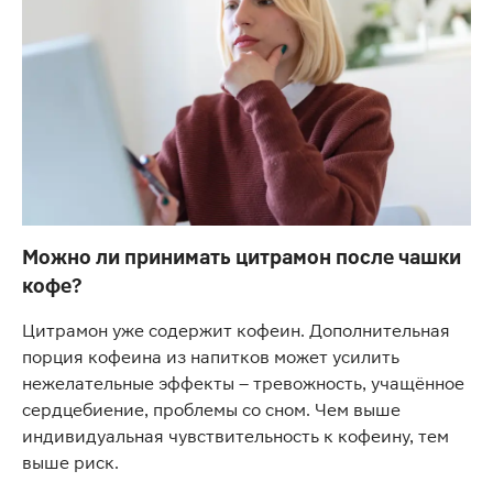
Можно ли принимать цитрамон после чашки
кофе?
Цитрамон уже содержит кофеин. Дополнительная
порция кофеина из напитков может усилить
нежелательные эффекты – тревожность, учащённое
сердцебиение, проблемы со сном. Чем выше
индивидуальная чувствительность к кофеину, тем
выше риск.