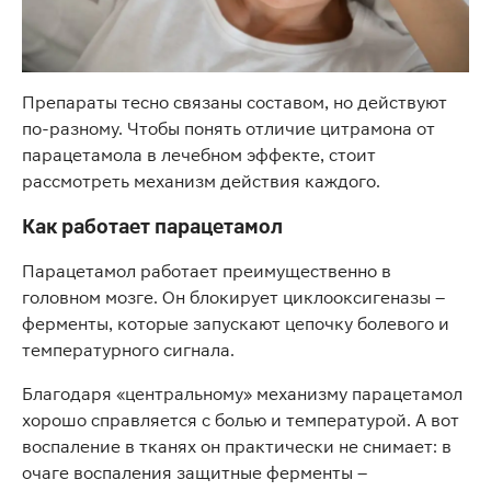
Препараты тесно связаны составом, но действуют
по-разному. Чтобы понять отличие цитрамона от
парацетамола в лечебном эффекте, стоит
рассмотреть механизм действия каждого.
Как работает парацетамол
Парацетамол работает преимущественно в
головном мозге. Он блокирует циклооксигеназы –
ферменты, которые запускают цепочку болевого и
температурного сигнала.
Благодаря «центральному» механизму парацетамол
хорошо справляется с болью и температурой. А вот
воспаление в тканях он практически не снимает: в
очаге воспаления защитные ферменты –