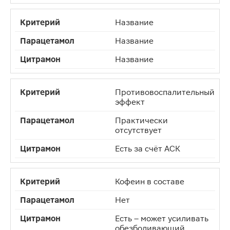
Название
Название
Название
Противовоспалительный
эффект
Практически
отсутствует
Есть за счёт АСК
Кофеин в составе
Нет
Есть – может усиливать
обезболивающий