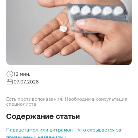
12 мин.
07.07.2026
Есть противопоказания. Необходима консультация
специалиста
Содержание статьи
Парацетамол или цитрамон – что скрывается за
привычными названиями