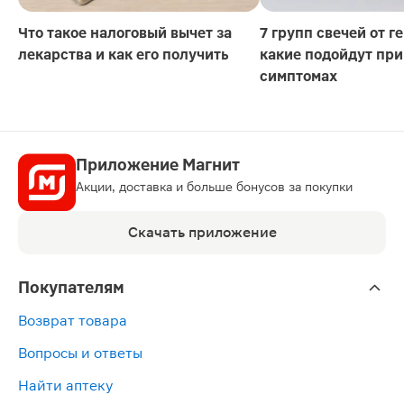
Что такое налоговый вычет за
7 групп свечей от г
лекарства и как его получить
какие подойдут при
симптомах
Приложение Магнит
Акции, доставка и больше бонусов за покупки
Скачать приложение
Покупателям
Возврат товара
Вопросы и ответы
Найти аптеку