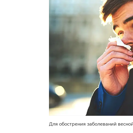
Для обострения заболеваний весной