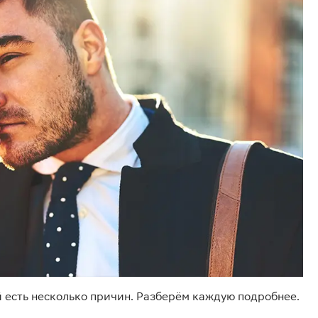
 есть несколько причин. Разберём каждую подробнее.