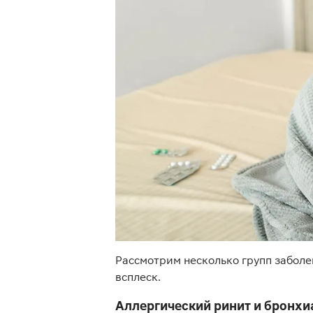
Рассмотрим несколько групп заболе
всплеск.
Аллергический ринит и бронхи