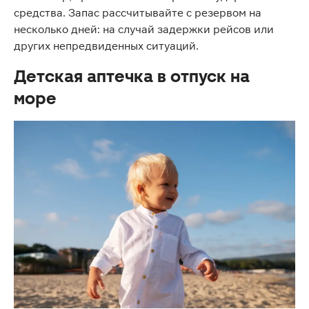
средства. Запас рассчитывайте с резервом на
несколько дней: на случай задержки рейсов или
других непредвиденных ситуаций.
Детская аптечка в отпуск на
море