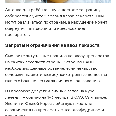
Аптечка для ребёнка в путешествие за границу
собирается с учётом правил ввоза лекарств. Они
могут различаться по странам, а нарушение может
обернуться штрафом или конфискацией
препаратов.
Запреты и ограничения на ввоз лекарств
Смотрите актуальные правила по ввозу препаратов
на сайтах посольств страны. В странах ЕАЭС
необходимо декларирование, если лекарство
содержит наркотические/психотропные вещества
или его больше чем «для личного пользования».
В Евросоюзе допустим личный запас на курс
лечения – обычно на 1-3 месяца. В ОАЭ, Сингапуре,
Японии и Южной Корее действуют жёсткие
ограничения на препараты с псевдоэфедрином и
кодеином.