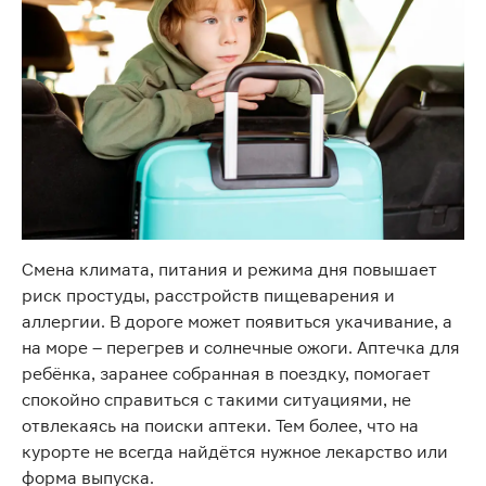
Смена климата, питания и режима дня повышает
риск простуды, расстройств пищеварения и
аллергии. В дороге может появиться укачивание, а
на море – перегрев и солнечные ожоги. Аптечка для
ребёнка, заранее собранная в поездку, помогает
спокойно справиться с такими ситуациями, не
отвлекаясь на поиски аптеки. Тем более, что на
курорте не всегда найдётся нужное лекарство или
форма выпуска.