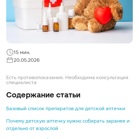
15 мин.
20.05.2026
Есть противопоказания. Необходима консультация
специалиста
Содержание статьи
Базовый список препаратов для детской аптечки
Почему детскую аптечку нужно собирать заранее и
отдельно от взрослой