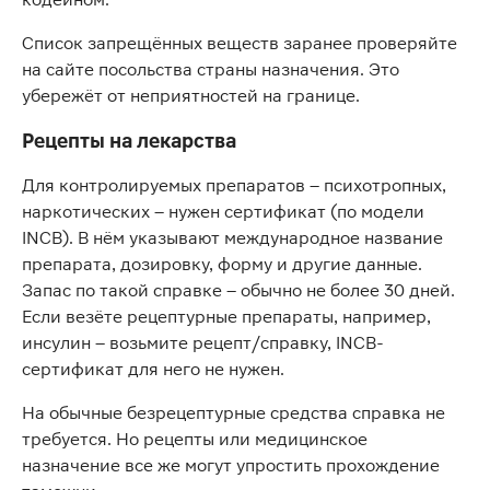
Список запрещённых веществ заранее проверяйте
на сайте посольства страны назначения. Это
убережёт от неприятностей на границе.
Рецепты на лекарства
Для контролируемых препаратов – психотропных,
наркотических – нужен сертификат (по модели
INCB). В нём указывают международное название
препарата, дозировку, форму и другие данные.
Запас по такой справке – обычно не более 30 дней.
Если везёте рецептурные препараты, например,
инсулин – возьмите рецепт/справку, INCB-
сертификат для него не нужен.
На обычные безрецептурные средства справка не
требуется. Но рецепты или медицинское
назначение все же могут упростить прохождение