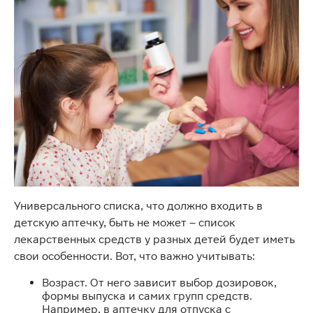
Универсального списка, что должно входить в
детскую аптечку, быть не может – список
лекарственных средств у разных детей будет иметь
свои особенности. Вот, что важно учитывать:
Возраст. От него зависит выбор дозировок,
формы выпуска и самих групп средств.
Например, в аптечку для отпуска с