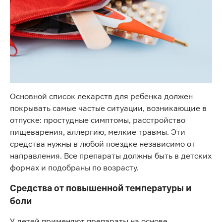
Основной список лекарств для ребёнка должен
покрывать самые частые ситуации, возникающие в
отпуске: простудные симптомы, расстройство
пищеварения, аллергию, мелкие травмы. Эти
средства нужны в любой поездке независимо от
направления. Все препараты должны быть в детских
формах и подобраны по возрасту.
Средства от повышенной температуры и
боли
У детей применяют препараты на основе