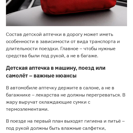
Состав детской аптечки в дорогу может иметь
особенности в зависимости от вида транспорта и
длительности поездки. Главное – чтобы нужные
средства были под рукой, а не в багаже.
Детская аптечка в машину, поезд или
самолёт – важные нюансы
В автомобиле аптечку держите в салоне, а не в
багажнике – лекарства не должны перегреваться. В
жару выручат охлаждающие сумки с
термоэлементами.
В поезде на первый план выходят гигиена и питьё –
под рукой должны быть влажные салфетки,