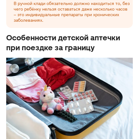
В ручной клади обязательно должно находиться то, без
чего ребёнку нельзя оставаться даже несколько часов
– это индивидуальные препараты при хронических
заболеваниях.
Особенности детской аптечки
при поездке за границу