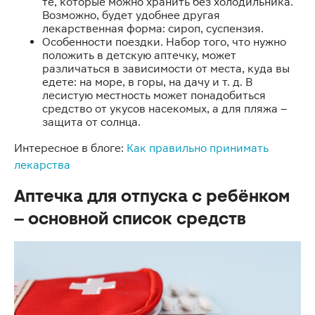
те, которые можно хранить без холодильника.
Возможно, будет удобнее другая
лекарственная форма: сироп, суспензия.
Особенности поездки. Набор того, что нужно
положить в детскую аптечку, может
различаться в зависимости от места, куда вы
едете: на море, в горы, на дачу и т. д. В
лесистую местность может понадобиться
средство от укусов насекомых, а для пляжа –
защита от солнца.
Интересное в блоге:
Как правильно принимать
лекарства
Аптечка для отпуска с ребёнком
– основной список средств