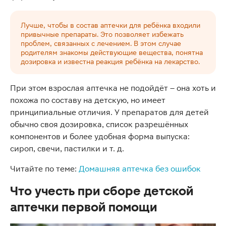
Лучше, чтобы в состав аптечки для ребёнка входили
привычные препараты. Это позволяет избежать
проблем, связанных с лечением. В этом случае
родителям знакомы действующие вещества, понятна
дозировка и известна реакция ребёнка на лекарство.
При этом взрослая аптечка не подойдёт – она хоть и
похожа по составу на детскую, но имеет
принципиальные отличия. У препаратов для детей
обычно своя дозировка, список разрешённых
компонентов и более удобная форма выпуска:
сироп, свечи, пастилки и т. д.
Читайте по теме:
Домашняя аптечка без ошибок
Что учесть при сборе детской
аптечки первой помощи