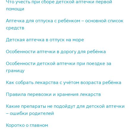
Что учесть при сборе детской аптечки первой
помощи
Аптечка для отпуска с ребёнком – основной список
средств
Детская аптечка в отпуск на море
Особенности аптечки в дорогу для ребёнка
Особенности детской аптечки при поездке за
границу
Как собрать лекарства с учётом возраста ребёнка
Правила перевозки и хранения лекарств
Какие препараты не подойдут для детской аптечки
– ошибки родителей
Коротко о главном